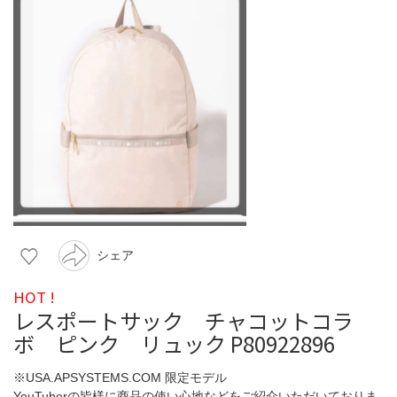
シェア
HOT !
レスポートサック チャコットコラ
ボ ピンク リュック P80922896
※USA.APSYSTEMS.COM 限定モデル
YouTuberの皆様に商品の使い心地などをご紹介いただいておりま