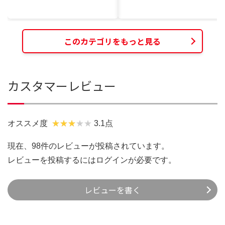
このカテゴリをもっと見る
カスタマーレビュー
オススメ度
3.1点
現在、98件のレビューが投稿されています。
レビューを投稿するには
ログイン
が必要です。
レビューを書く