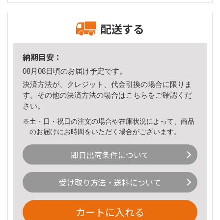
配送する
納期目安：
08月08日頃のお届け予定です。
決済方法が、クレジット、代金引換の場合に限りま
す。その他の決済方法の場合は
こちら
をご確認くだ
さい。
※土・日・祝日の注文の場合や在庫状況によって、商品
のお届けにお時間をいただく場合がございます。
即日出荷条件について
受け取り方法・送料について
カートに入れる