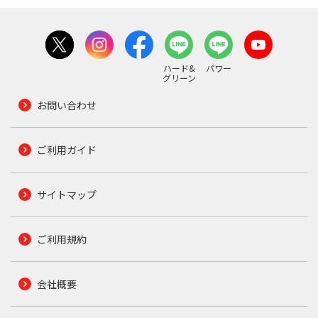
ハード&
パワー
グリーン
お問い合わせ
ご利用ガイド
サイトマップ
ご利用規約
会社概要