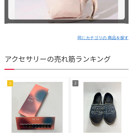
同じカテゴリの 商品を探す
アクセサリーの売れ筋ランキング