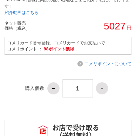
す！
紹介動画はこちら
ネット販売
5027
円
価格（税込）
コメリカード番号登録、コメリカードでお支払いで
コメリポイント ：
98ポイント獲得
コメリポイントについて
購入個数
お店で受け取る
（送料無料）