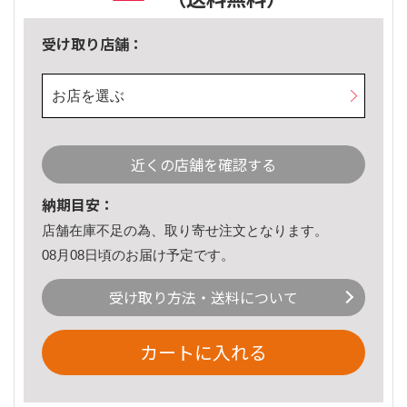
受け取り店舗：
お店を選ぶ
近くの店舗を確認する
納期目安：
店舗在庫不足の為、取り寄せ注文となります。
08月08日頃のお届け予定です。
受け取り方法・送料について
カートに入れる