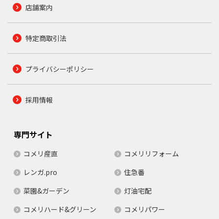
店舗案内
特定商取引法
プライバシーポリシー
採用情報
専門サイト
コメリ産直
コメリリフォーム
レンガ.pro
住急番
菜園&ガーデン
灯油宅配
コメリハード&グリーン
コメリパワー